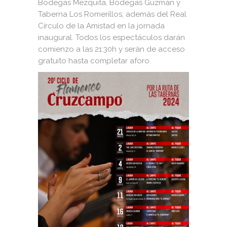
Bodegas Mezquita, Bodegas Guzmán y
Taberna Los Romerillos, además del Real
Círculo de la Amistad en la jornada
inaugural. Todos los espectáculos darán
comienzo a las 21:30h y serán de acceso
gratuito hasta completar aforo.