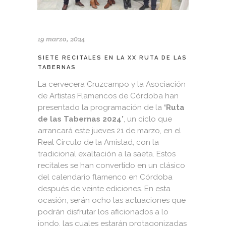
19 marzo, 2024
SIETE RECITALES EN LA XX RUTA DE LAS
TABERNAS
La cervecera Cruzcampo y la Asociación
de Artistas Flamencos de Córdoba han
presentado la programación de la
‘Ruta
de las Tabernas 2024’
, un ciclo que
arrancará este jueves 21 de marzo, en el
Real Círculo de la Amistad, con la
tradicional exaltación a la saeta. Estos
recitales se han convertido en un clásico
del calendario flamenco en Córdoba
después de veinte ediciones. En esta
ocasión, serán ocho las actuaciones que
podrán disfrutar los aficionados a lo
jondo, las cuales estarán protagonizadas