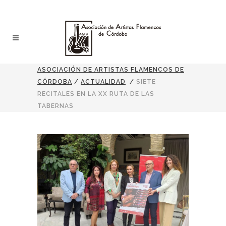
ASOCIACIÓN DE ARTISTAS FLAMENCOS DE
CÓRDOBA
/
ACTUALIDAD
/
SIETE
RECITALES EN LA XX RUTA DE LAS
TABERNAS