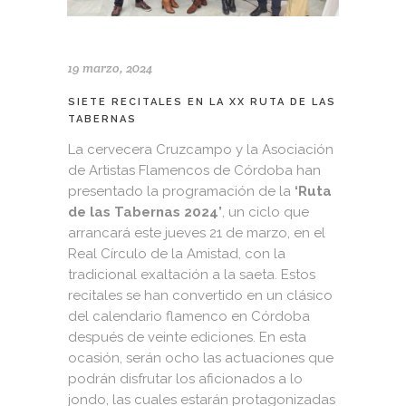
19 marzo, 2024
SIETE RECITALES EN LA XX RUTA DE LAS
TABERNAS
La cervecera Cruzcampo y la Asociación
de Artistas Flamencos de Córdoba han
presentado la programación de la
‘Ruta
de las Tabernas 2024’
, un ciclo que
arrancará este jueves 21 de marzo, en el
Real Círculo de la Amistad, con la
tradicional exaltación a la saeta. Estos
recitales se han convertido en un clásico
del calendario flamenco en Córdoba
después de veinte ediciones. En esta
ocasión, serán ocho las actuaciones que
podrán disfrutar los aficionados a lo
jondo, las cuales estarán protagonizadas