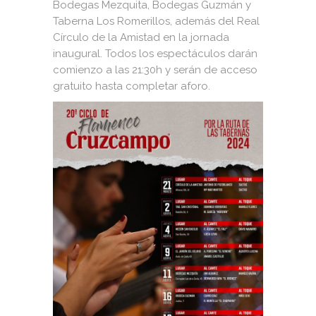
Bodegas Mezquita, Bodegas Guzmán y
Taberna Los Romerillos, además del Real
Círculo de la Amistad en la jornada
inaugural. Todos los espectáculos darán
comienzo a las 21:30h y serán de acceso
gratuito hasta completar aforo.