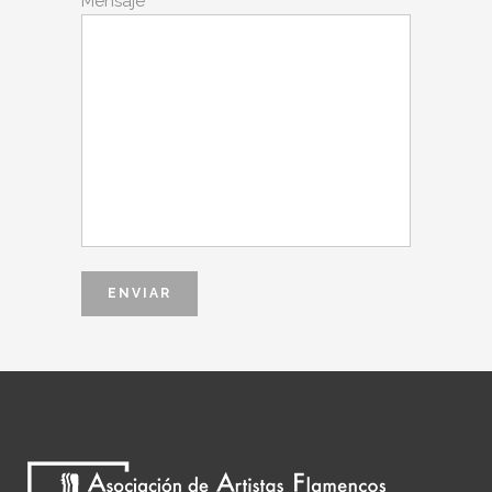
Mensaje