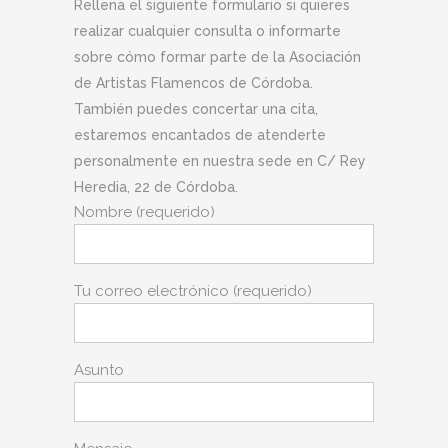
Rellena el siguiente formulario si quieres
realizar cualquier consulta o informarte
sobre cómo formar parte de la Asociación
de Artistas Flamencos de Córdoba.
También puedes concertar una cita,
estaremos encantados de atenderte
personalmente en nuestra sede en C/ Rey
Heredia, 22 de Córdoba.
Nombre (requerido)
Tu correo electrónico (requerido)
Asunto