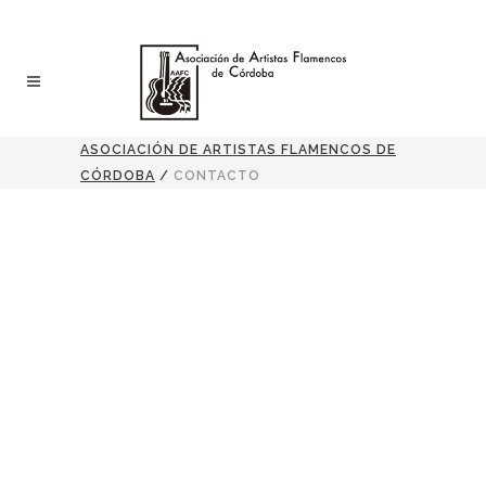
ASOCIACIÓN DE ARTISTAS FLAMENCOS DE
CÓRDOBA
/
CONTACTO