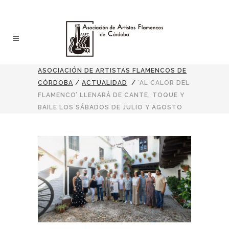
ASOCIACIÓN DE ARTISTAS FLAMENCOS DE
CÓRDOBA
/
ACTUALIDAD
/
‘AL CALOR DEL
FLAMENCO’ LLENARÁ DE CANTE, TOQUE Y
BAILE LOS SÁBADOS DE JULIO Y AGOSTO