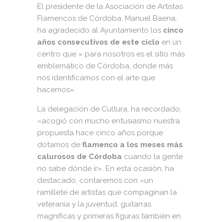
El presidente de la Asociación de Artistas
Flamencos de Córdoba, Manuel Baena,
ha agradecido al Ayuntamiento los
cinco
años consecutivos de este ciclo
en un
centro que » para nosotros es el sitio más
emblemático de Córdoba, donde más
nos identificamos con el arte que
hacemos».
La delegación de Cultura, ha recordado,
«acogió con mucho entusiasmo nuestra
propuesta hace cinco años porque
dotamos de
flamenco a los meses más
calurosos de Córdoba
cuando la gente
no sabe dónde ir». En esta ocasión, ha
destacado, contaremos con «un
ramillete de artistas que compaginan la
veteranía y la juventud, guitarras
magníficas y primeras figuras también en