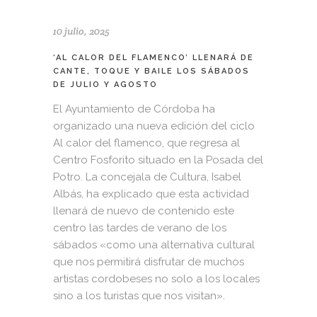
10 julio, 2025
‘AL CALOR DEL FLAMENCO’ LLENARÁ DE
CANTE, TOQUE Y BAILE LOS SÁBADOS
DE JULIO Y AGOSTO
El Ayuntamiento de Córdoba ha
organizado una nueva edición del ciclo
Al calor del flamenco, que regresa al
Centro Fosforito situado en la Posada del
Potro. La concejala de Cultura, Isabel
Albás, ha explicado que esta actividad
llenará de nuevo de contenido este
centro las tardes de verano de los
sábados «como una alternativa cultural
que nos permitirá disfrutar de muchos
artistas cordobeses no solo a los locales
sino a los turistas que nos visitan».